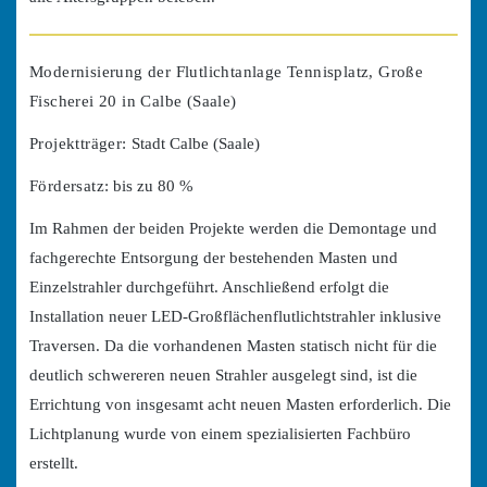
Modernisierung der Flutlichtanlage Tennisplatz, Große
Fischerei 20 in Calbe (Saale)
Projektträger:
Stadt Calbe (Saale)
Fördersatz:
bis zu 80 %
Im Rahmen der beiden Projekte werden die Demontage und
fachgerechte Entsorgung der bestehenden Masten und
Einzelstrahler durchgeführt. Anschließend erfolgt die
Installation neuer LED-Großflächenflutlichtstrahler inklusive
Traversen. Da die vorhandenen Masten statisch nicht für die
deutlich schwereren neuen Strahler ausgelegt sind, ist die
Errichtung von insgesamt acht neuen Masten erforderlich. Die
Lichtplanung wurde von einem spezialisierten Fachbüro
erstellt.