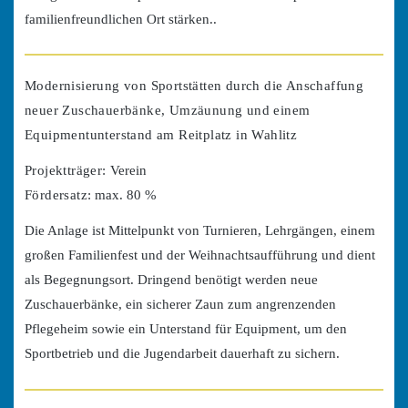
familienfreundlichen Ort stärken..
Modernisierung von Sportstätten durch die Anschaffung
neuer Zuschauerbänke, Umzäunung und einem
Equipmentunterstand am Reitplatz in Wahlitz
Projektträger:
Verein
Fördersatz:
max. 80 %
Die Anlage ist Mittelpunkt von Turnieren, Lehrgängen, einem
großen Familienfest und der Weihnachtsaufführung und dient
als Begegnungsort. Dringend benötigt werden neue
Zuschauerbänke, ein sicherer Zaun zum angrenzenden
Pflegeheim sowie ein Unterstand für Equipment, um den
Sportbetrieb und die Jugendarbeit dauerhaft zu sichern.