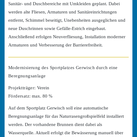
Sanitär- und Duschbereiche mit Umkleiden geplant. Dabei
werden alte Fliesen, Armaturen und Sanitäreinrichtungen
entfernt, Schimmel beseitigt, Unebenheiten ausgeglichen und
neue Duschrinnen sowie Gefälle-Estrich eingebaut.
Anschließend erfolgen Neuverfliesung, Installation moderner
Armaturen und Verbesserung der Barrierefreiheit.
Modernisierung des Sportplatzes Gerwisch durch eine
Beregnungsanlage
Projektträger:
Verein
Fördersatz:
max. 80 %
Auf dem Sportplatz Gerwisch soll eine automatische
Beregnungsanlage für das Naturrasengroßspielfeld installiert
werden. Der vorhandene Brunnen dient dabei als
Wasserquelle. Aktuell erfolgt die Bewässerung manuell über