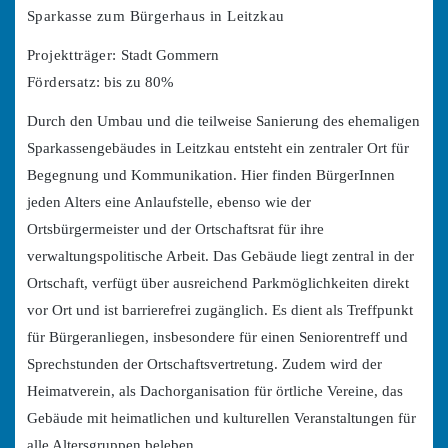
Sparkasse zum Bürgerhaus in Leitzkau
Projektträger:
Stadt Gommern
Fördersatz
: bis zu 80%
Durch den Umbau und die teilweise Sanierung des ehemaligen
Sparkassengebäudes in Leitzkau entsteht ein zentraler Ort für
Begegnung und Kommunikation. Hier finden BürgerInnen
jeden Alters eine Anlaufstelle, ebenso wie der
Ortsbürgermeister und der Ortschaftsrat für ihre
verwaltungspolitische Arbeit. Das Gebäude liegt zentral in der
Ortschaft, verfügt über ausreichend Parkmöglichkeiten direkt
vor Ort und ist barrierefrei zugänglich. Es dient als Treffpunkt
für Bürgeranliegen, insbesondere für einen Seniorentreff und
Sprechstunden der Ortschaftsvertretung. Zudem wird der
Heimatverein, als Dachorganisation für örtliche Vereine, das
Gebäude mit heimatlichen und kulturellen Veranstaltungen für
alle Altersgruppen beleben.