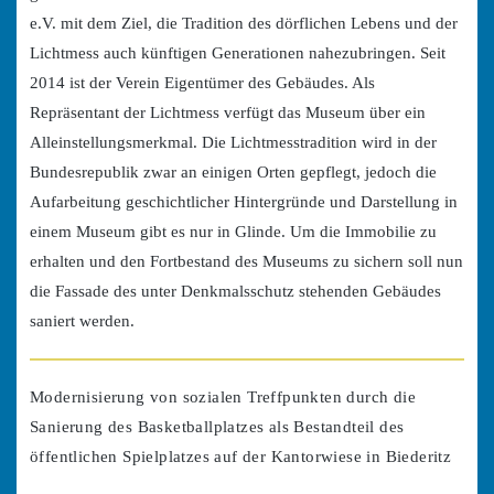
e.V. mit dem Ziel, die Tradition des dörflichen Lebens und der
Lichtmess auch künftigen Generationen nahezubringen. Seit
2014 ist der Verein Eigentümer des Gebäudes. Als
Repräsentant der Lichtmess verfügt das Museum über ein
Alleinstellungsmerkmal. Die Lichtmesstradition wird in der
Bundesrepublik zwar an einigen Orten gepflegt, jedoch die
Aufarbeitung geschichtlicher Hintergründe und Darstellung in
einem Museum gibt es nur in Glinde. Um die Immobilie zu
erhalten und den Fortbestand des Museums zu sichern soll nun
die Fassade des unter Denkmalsschutz stehenden Gebäudes
saniert werden.
Modernisierung von sozialen Treffpunkten durch die
Sanierung des Basketballplatzes als Bestandteil des
öffentlichen Spielplatzes auf der Kantorwiese in Biederitz