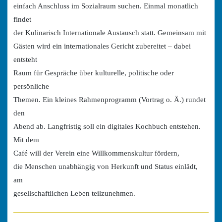
einfach Anschluss im Sozialraum suchen. Einmal monatlich
findet
der Kulinarisch Internationale Austausch statt. Gemeinsam mit
Gästen wird ein internationales Gericht zubereitet – dabei
entsteht
Raum für Gespräche über kulturelle, politische oder
persönliche
Themen. Ein kleines Rahmenprogramm (Vortrag o. Ä.) rundet
den
Abend ab. Langfristig soll ein digitales Kochbuch entstehen.
Mit dem
Café will der Verein eine Willkommenskultur fördern,
die Menschen unabhängig von Herkunft und Status einlädt,
am
gesellschaftlichen Leben teilzunehmen.