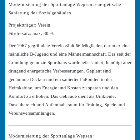
Modernisierung der Sportanlage Wepsen: energetische
Sanierung des Sozialgebäudes
Projektträger:
Verein
Fördersatz:
max. 80 %
Der 1967 gegründete Verein zählt 66 Mitglieder, darunter eine
männliche B-Jugend und eine Männermannschaft. Das seit der
Gründung genutzte Sporthaus wurde teils saniert, benötigt aber
dringend energetische Verbesserungen. Geplant sind
gedämmte Decken und ein sanierter Fußboden in der
Heimkabine, um Energie und Kosten zu sparen und den
Komfort zu erhöhen. Das Gebäude dient als Umkleide,
Duschbereich und Aufenthaltsraum für Training, Spiele und
Vereinsversammlungen.
Modernisierung der Sportanlage Wepsen: