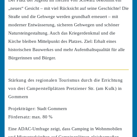
„neues“ Gesicht – mit viel Rücksicht auf seine Geschichte! Die
Straße und die Gehwege werden grundhaft erneuert – mit
moderner Entwässerung, sicheren Gehwegen und schöner
Natursteingestaltung. Auch das Kriegerdenkmal und die
Kirche bleiben Mittelpunkt des Platzes. Ziel: Erhalt eines
historischen Bauwerkes und mehr Aufenthaltsqualität für alle
Bürgerinnen und Bürger.
Stärkung des regionalen Tourismus durch die Errichtung
von drei Camperstellplätzen Pretziener Str. (am Kulk) in
Gommern
Projektträger:
Stadt Gommern
Fördersatz:
max. 80 %
Eine ADAC-Umfrage zeigt, dass Camping in Wohnmobilen