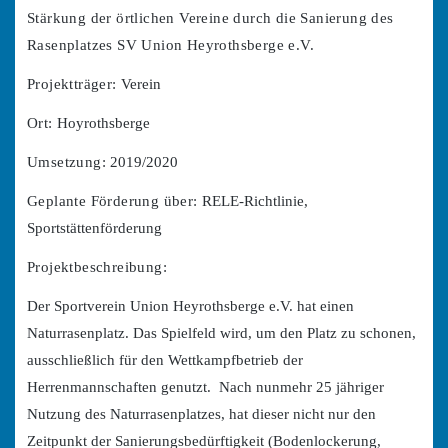
Stärkung der örtlichen Vereine durch die Sanierung des
Rasenplatzes SV Union Heyrothsberge e.V.
Projektträger:
Verein
Ort:
Hoyrothsberge
Umsetzung:
2019/2020
Geplante Förderung über:
RELE-Richtlinie,
Sportstättenförderung
Projektbeschreibung:
Der Sportverein Union Heyrothsberge e.V. hat einen
Naturrasenplatz. Das Spielfeld wird, um den Platz zu schonen,
ausschließlich für den Wettkampfbetrieb der
Herrenmannschaften genutzt. Nach nunmehr 25 jähriger
Nutzung des Naturrasenplatzes, hat dieser nicht nur den
Zeitpunkt der Sanierungsbedürftigkeit (Bodenlockerung,