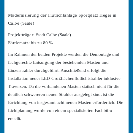
Modernisierung der Flutlichtanlage Sportplatz Heger in
Calbe (Saale)
Projektträger:
Stadt Calbe (Saale)
Fördersatz:
bis zu 80 %
Im Rahmen der beiden Projekte werden die Demontage und
fachgerechte Entsorgung der bestehenden Masten und
Einzelstrahler durchgeführt. Anschließend erfolgt die
Installation neuer LED-Großflächenflutlichtstrahler inklusive
Traversen. Da die vorhandenen Masten statisch nicht für die
deutlich schwereren neuen Strahler ausgelegt sind, ist die
Errichtung von insgesamt acht neuen Masten erforderlich. Die
Lichtplanung wurde von einem spezialisierten Fachbüro
erstellt.