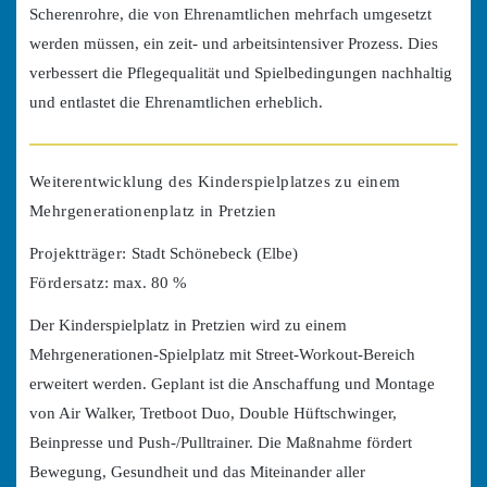
Scherenrohre, die von Ehrenamtlichen mehrfach umgesetzt
werden müssen, ein zeit- und arbeitsintensiver Prozess. Dies
verbessert die Pflegequalität und Spielbedingungen nachhaltig
und entlastet die Ehrenamtlichen erheblich.
Weiterentwicklung des Kinderspielplatzes zu einem
Mehrgenerationenplatz in Pretzien
Projektträger:
Stadt Schönebeck (Elbe)
Fördersatz:
max. 80 %
Der Kinderspielplatz in Pretzien wird zu einem
Mehrgenerationen-Spielplatz mit Street-Workout-Bereich
erweitert werden. Geplant ist die Anschaffung und Montage
von Air Walker, Tretboot Duo, Double Hüftschwinger,
Beinpresse und Push-/Pulltrainer. Die Maßnahme fördert
Bewegung, Gesundheit und das Miteinander aller