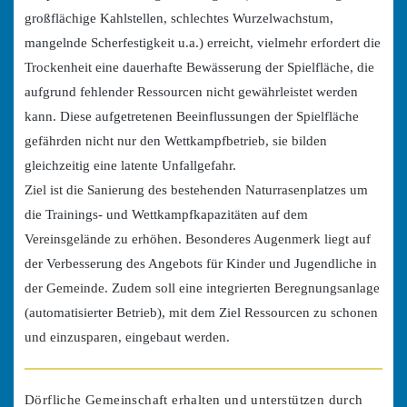
großflächige Kahlstellen, schlechtes Wurzelwachstum,
mangelnde Scherfestigkeit u.a.) erreicht, vielmehr erfordert die
Trockenheit eine dauerhafte Bewässerung der Spielfläche, die
aufgrund fehlender Ressourcen nicht gewährleistet werden
kann. Diese aufgetretenen Beeinflussungen der Spielfläche
gefährden nicht nur den Wettkampfbetrieb, sie bilden
gleichzeitig eine latente Unfallgefahr.
Ziel ist die Sanierung des bestehenden Naturrasenplatzes um
die Trainings- und Wettkampfkapazitäten auf dem
Vereinsgelände zu erhöhen. Besonderes Augenmerk liegt auf
der Verbesserung des Angebots für Kinder und Jugendliche in
der Gemeinde. Zudem soll eine integrierten Beregnungsanlage
(automatisierter Betrieb), mit dem Ziel Ressourcen zu schonen
und einzusparen, eingebaut werden.
Dörfliche Gemeinschaft erhalten und unterstützen durch