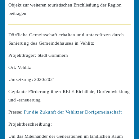
Objekt zur weiteren touristischen Erschließung der Region
beitragen.
Dörfliche Gemeinschaft erhalten und unterstützen durch
Sanierung des Gemeindehauses in Vehlitz
Projektträger:
Stadt Gommern
Ort:
Vehlitz
Umsetzung:
2020/2021
Geplante Förderung über:
RELE-Richtlinie, Dorfentwicklung
und -erneuerung
Presse:
Für die Zukunft der Vehlitzer Dorfgemeinschaft
Projektbeschreibung:
Um das Miteinander der Generationen im ländlichen Raum