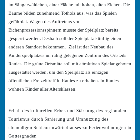
im Sängerwäldchen, einer Fläche mit hohen, alten Eichen. Die
Bäume bilden zunehmend Totholz aus, was das Spielen
gefährdet. Wegen des Auftretens von
Eichenprozessionsspinnern musste der Spielplatz bereits
gesperrt werden. Deshalb soll der Spielplatz künftig einen
anderen Standort bekommen. Ziel ist der Neubau des
Kinderspielplatzes im ruhig gelegenen Zentrum des Ortsteils
Ranies. Die grüne Ortsmitte soll mit attraktiven Spielangeboten
ausgestattet werden, um den Spielplatz als einzigen
öffentlichen Freizeittreff in Ranies zu erhalten. In Ranies
wohnen Kinder aller Altersklassen.
Erhalt des kulturellen Erbes und Stärkung des regionalen
Tourismus durch Sanierung und Umnutzung des
ehemaligen Schleusenwärterhauses zu Ferienwohnungen in
Gottesgnaden