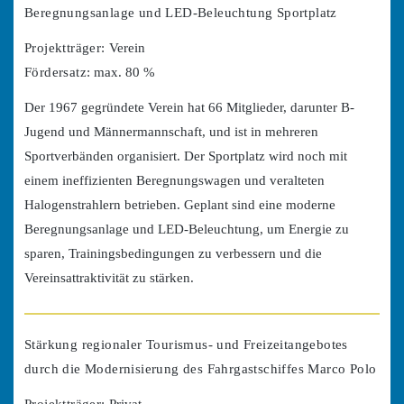
Beregnungsanlage und LED-Beleuchtung Sportplatz
Projektträger:
Verein
Fördersatz:
max. 80 %
Der 1967 gegründete Verein hat 66 Mitglieder, darunter B-
Jugend und Männermannschaft, und ist in mehreren
Sportverbänden organisiert. Der Sportplatz wird noch mit
einem ineffizienten Beregnungswagen und veralteten
Halogenstrahlern betrieben. Geplant sind eine moderne
Beregnungsanlage und LED-Beleuchtung, um Energie zu
sparen, Trainingsbedingungen zu verbessern und die
Vereinsattraktivität zu stärken.
Stärkung regionaler Tourismus- und Freizeitangebotes
durch die Modernisierung des Fahrgastschiffes Marco Polo
Projektträger:
Privat