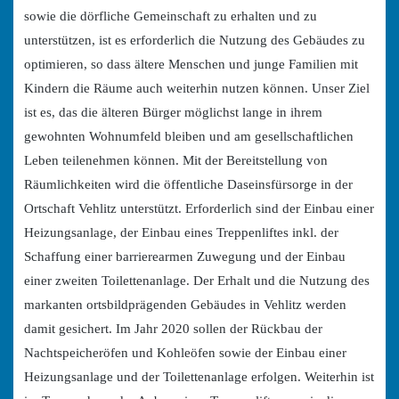
sowie die dörfliche Gemeinschaft zu erhalten und zu
unterstützen, ist es erforderlich die Nutzung des Gebäudes zu
optimieren, so dass ältere Menschen und junge Familien mit
Kindern die Räume auch weiterhin nutzen können. Unser Ziel
ist es, das die älteren Bürger möglichst lange in ihrem
gewohnten Wohnumfeld bleiben und am gesellschaftlichen
Leben teilenehmen können. Mit der Bereitstellung von
Räumlichkeiten wird die öffentliche Daseinsfürsorge in der
Ortschaft Vehlitz unterstützt. Erforderlich sind der Einbau einer
Heizungsanlage, der Einbau eines Treppenliftes inkl. der
Schaffung einer barrierearmen Zuwegung und der Einbau
einer zweiten Toilettenanlage. Der Erhalt und die Nutzung des
markanten ortsbildprägenden Gebäudes in Vehlitz werden
damit gesichert. Im Jahr 2020 sollen der Rückbau der
Nachtspeicheröfen und Kohleöfen sowie der Einbau einer
Heizungsanlage und der Toilettenanlage erfolgen. Weiterhin ist