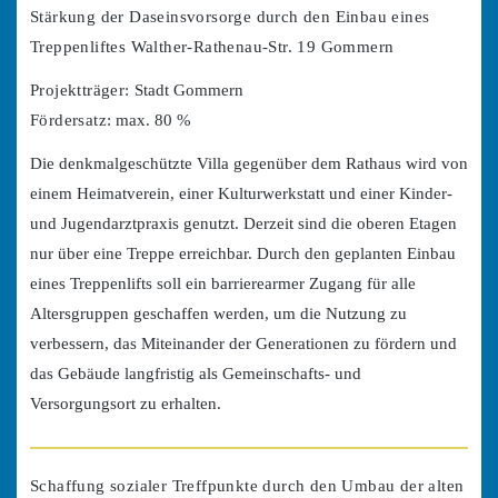
Stärkung der Daseinsvorsorge durch den Einbau eines
Treppenliftes Walther-Rathenau-Str. 19 Gommern
Projektträger:
Stadt Gommern
Fördersatz:
max. 80 %
Die denkmalgeschützte Villa gegenüber dem Rathaus wird von
einem Heimatverein, einer Kulturwerkstatt und einer Kinder-
und Jugendarztpraxis genutzt. Derzeit sind die oberen Etagen
nur über eine Treppe erreichbar. Durch den geplanten Einbau
eines Treppenlifts soll ein barrierearmer Zugang für alle
Altersgruppen geschaffen werden, um die Nutzung zu
verbessern, das Miteinander der Generationen zu fördern und
das Gebäude langfristig als Gemeinschafts- und
Versorgungsort zu erhalten.
Schaffung sozialer Treffpunkte durch den Umbau der alten