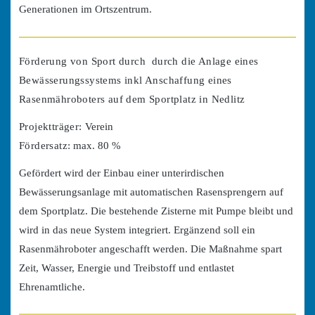
Generationen im Ortszentrum.
Förderung von Sport durch durch die Anlage eines
Bewässerungssystems inkl Anschaffung eines
Rasenmähroboters auf dem Sportplatz in Nedlitz
Projektträger:
Verein
Fördersatz:
max. 80 %
Gefördert wird der Einbau einer unterirdischen
Bewässerungsanlage mit automatischen Rasensprengern auf
dem Sportplatz. Die bestehende Zisterne mit Pumpe bleibt und
wird in das neue System integriert. Ergänzend soll ein
Rasenmähroboter angeschafft werden. Die Maßnahme spart
Zeit, Wasser, Energie und Treibstoff und entlastet
Ehrenamtliche.