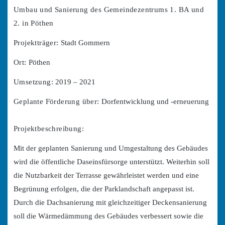
Umbau und Sanierung des Gemeindezentrums 1. BA und
2. in Pöthen
Projektträger:
Stadt Gommern
Ort:
Pöthen
Umsetzung:
2019 – 2021
Geplante Förderung über:
Dorfentwicklung und -erneuerung
Projektbeschreibung:
Mit der geplanten Sanierung und Umgestaltung des Gebäudes
wird die öffentliche Daseinsfürsorge unterstützt. Weiterhin soll
die Nutzbarkeit der Terrasse gewährleistet werden und eine
Begrünung erfolgen, die der Parklandschaft angepasst ist.
Durch die Dachsanierung mit gleichzeitiger Deckensanierung
soll die Wärmedämmung des Gebäudes verbessert sowie die